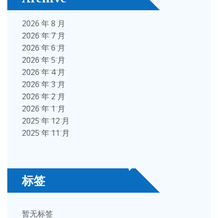
2026 年 8 月
2026 年 7 月
2026 年 6 月
2026 年 5 月
2026 年 4 月
2026 年 3 月
2026 年 2 月
2026 年 1 月
2025 年 12 月
2025 年 11 月
标签
暂无标签