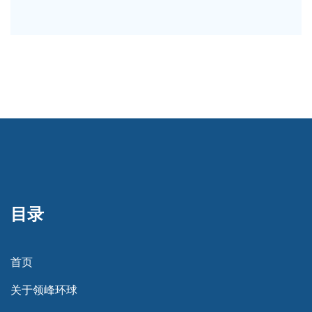
目录
首页
关于领峰环球