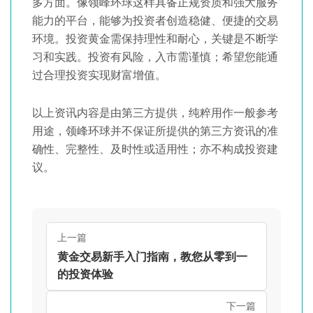
多方面。像领峰环球这样具备正规资质和强大服务
能力的平台，能够为投资者创造稳健、便捷的交易
环境。投资黄金需保持理性和耐心，关键是不断学
习和实践。投资有风险，入市需谨慎；希望您能通
过合理投资实现财富增值。
以上资讯内容是由第三方提供，纯粹用作一般参考
用途，领峰环球并不保证所提供的第三方资讯的准
确性、完整性、及时性或适用性；亦不构成投资建
议。
上一篇
黄金交易新手入门指南，教您从零到一
的投资体验
下一篇