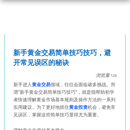
新手黄金交易简单技巧技巧，避
开常见误区的秘诀
浏览量
126
新手进入
黄金交易
领域，往往会面临诸多挑战。所
谓“新手黄金交易简单技巧技巧”，就是指帮助初学
者快速理解黄金市场基本规则及操作方法的一系列
实用建议。为了更好地抓住
黄金投资
机会，避免常
见误区，掌握这些简单技巧显得尤为重要。