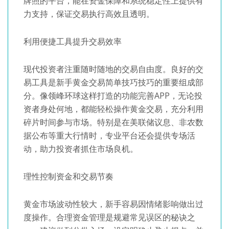
牌照的平台，能在资金保障和系统稳定性上提供有
力支持，保证交易执行高效且透明。
利用便捷工具提升交易效率
现代投资者注重随时随地的交易自由度。良好的交
易工具是新手黄金交易简单技巧技巧的重要组成部
分。像领峰环球这样打造的功能完善APP，无论投
资者身处何地，都能轻松操作黄金交易，充分利用
碎片时间参与市场。特别是在美联储议息、非农数
据公布等重大行情时，专业平台还会提供专场活
动，助力投资者抓住市场良机。
理性控制资金和交易节奏
黄金市场波动性较大，新手容易因情绪影响做出过
度操作。合理资金管理是规避常见误区的秘诀之