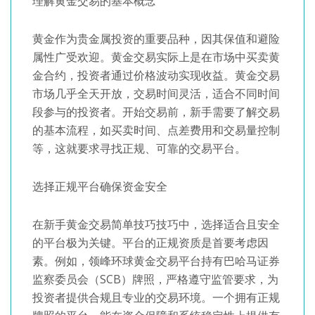
理解黄金交易的基本概念
黄金作为贵金属投资的重要品种，因其保值和避险
属性广受欢迎。黄金交易实际上是在市场中买卖黄
金合约，投资者通过价格波动实现收益。黄金交易
市场几乎全天开放，交易时间灵活，适合不同时间
段参与的投资者。开始交易前，新手需要了解交易
的基本流程，如买卖时间、点差费用和交易量控制
等，这就要求寻找正规、可靠的交易平台。
选择正规平台确保资金安全
在新手黄金交易简单技巧技巧中，选择适合且安全
的平台极为关键。平台的正规资质是首要考虑因
素。例如，领峰环球黄金交易平台持有巴哈马证券
监察委员会（SCB）牌照，严格遵守监管要求，为
投资者提供合规且专业的交易环境。一个拥有正规