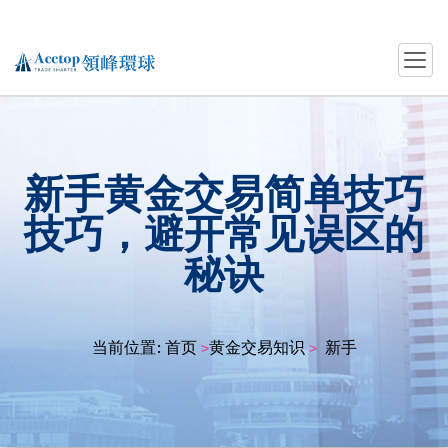
新手黄金交易简单技巧
技巧，避开常见误区的
秘诀
当前位置:
首页
黄金交易知识
新手黄金交易简
>
>