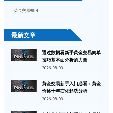
- 黄金交易知识
最新文章
通过数据看新手黄金交易简单
技巧基本面分析的力量
2026-08-09
黄金交易新手入门必看：黄金
价格十年变化趋势分析
2026-08-09