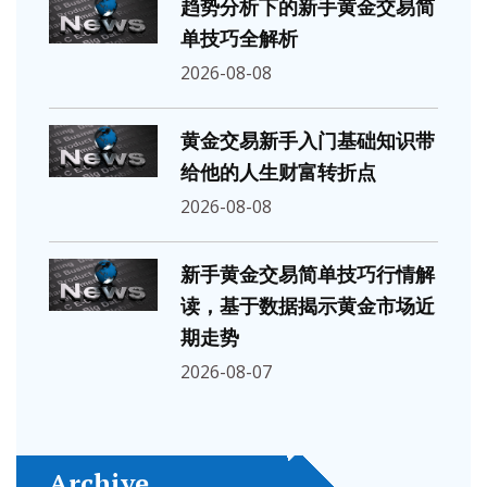
趋势分析下的新手黄金交易简
单技巧全解析
2026-08-08
黄金交易新手入门基础知识带
给他的人生财富转折点
2026-08-08
新手黄金交易简单技巧行情解
读，基于数据揭示黄金市场近
期走势
2026-08-07
Archive