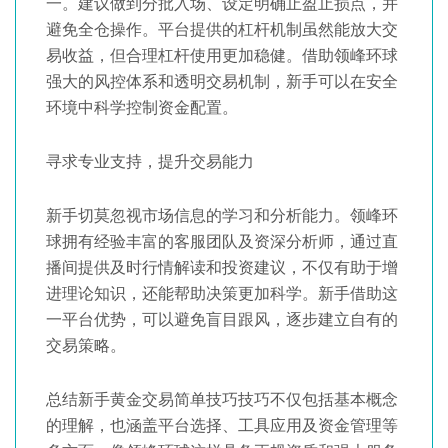
一。建议做到分批入场、设定明确止盈止损点，并
避免全仓操作。平台提供的杠杆机制虽然能放大交
易收益，但合理杠杆使用更加稳健。借助领峰环球
强大的风控体系和透明交易机制，新手可以在安全
环境中科学控制资金配置。
寻求专业支持，提升交易能力
新手切莫忽视市场信息的学习和分析能力。领峰环
球拥有经验丰富的客服团队及资深分析师，通过直
播间提供及时行情解读和投资建议，不仅有助于增
进理论知识，还能帮助决策更加科学。新手借助这
一平台优势，可以避免盲目跟风，逐步建立自有的
交易策略。
总结新手黄金交易简单技巧技巧不仅包括基本概念
的理解，也涵盖平台选择、工具应用及资金管理等