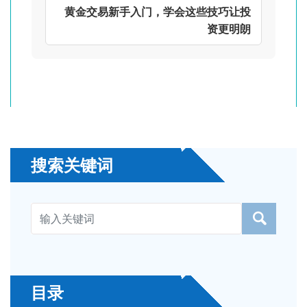
黄金交易新手入门，学会这些技巧让投
资更明朗
搜索关键词
目录