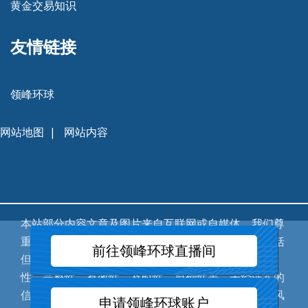
黄金交易知识
友情链接
领峰环球
网站地图
|
网站内容
本站部分内容文章及图片来自互联网或自媒体，我们尊
重作者版权，版权归属于原作者，不保证该信息（包括
前往领峰环球直播间
但不限于文字、图片、图表及数据）的准确性、真实
性、完整性、有效性、及时性、原创性等。未经证实的
信息仅供参考，不做任何投资和交易根据，据此操作风
申请领峰环球账户