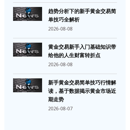
趋势分析下的新手黄金交易简
单技巧全解析
2026-08-08
黄金交易新手入门基础知识带
给他的人生财富转折点
2026-08-08
新手黄金交易简单技巧行情解
读，基于数据揭示黄金市场近
期走势
2026-08-07