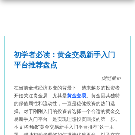
初学者必读：黄金交易新手入门
平台推荐盘点
浏览量
67
在当前全球经济多变的背景下，越来越多的投资者
开始关注贵金属，尤其是
黄金交易
。黄金因其独特
的保值属性和流动性，一直是稳健投资的热门选
择。对于刚刚入门的投资者选择一个合适的黄金交
易新手入门平台，是实现理想投资回报的第一步。
本文将围绕“黄金交易新手入门平台推荐”这一主
题，帮助初学者理解如何挑选优质平台，以及在交