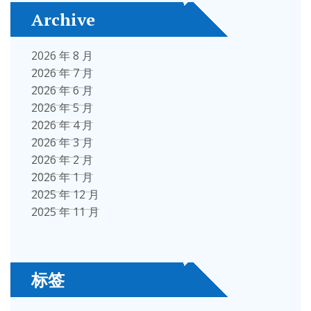
Archive
2026 年 8 月
2026 年 7 月
2026 年 6 月
2026 年 5 月
2026 年 4 月
2026 年 3 月
2026 年 2 月
2026 年 1 月
2025 年 12 月
2025 年 11 月
标签