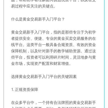
易过程中应关注的关键点。
什么是黄金交易新手入门平台？
黄金交易新手入门平台，指的是那些专注于为初学
者提供安全、便捷、专业的黄金买卖交易服务的在
线平台。这类平台一般具备合规资质、有效的资金
保障机制，以及针对新手的教学辅助资源。通过这
些平台，投资者可以利用碎片时间，灵活地参与黄
金市场，实现资产配置和财富增值。
选择黄金交易新手入门平台的关键因素
1. 正规资质保障
在众多平台中，一个持有合法牌照的黄金交易新手