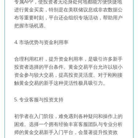
专属APP，使投资者无论身处何地都能方便快捷地
进行黄金买卖，特别是在美联储议息或非农数据公
布等重要时刻，平台还会组织专场活动，帮助用户
把握市场机遇。
4. 市场优势与资金利用率
合理利用杠杆，提升资金利用率，是吸引许多新手
投资者选择的平台条件。黄金交易平台允许以较小
资金参与较大交易，提高投资灵活度。对于刚刚接
触黄金交易的新手这种灵活性极具吸引力。
5. 专业客服与投资支持
初学者在入门阶段，难免遇到各种疑问和操作上的
困难。选择一个拥有经验丰富客服团队与专业分析
师的黄金交易新手入门平台，会显著提升投资效