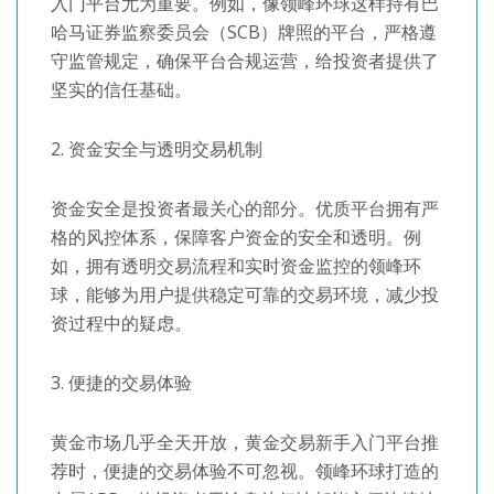
入门平台尤为重要。例如，像领峰环球这样持有巴
哈马证券监察委员会（SCB）牌照的平台，严格遵
守监管规定，确保平台合规运营，给投资者提供了
坚实的信任基础。
2. 资金安全与透明交易机制
资金安全是投资者最关心的部分。优质平台拥有严
格的风控体系，保障客户资金的安全和透明。例
如，拥有透明交易流程和实时资金监控的领峰环
球，能够为用户提供稳定可靠的交易环境，减少投
资过程中的疑虑。
3. 便捷的交易体验
黄金市场几乎全天开放，黄金交易新手入门平台推
荐时，便捷的交易体验不可忽视。领峰环球打造的