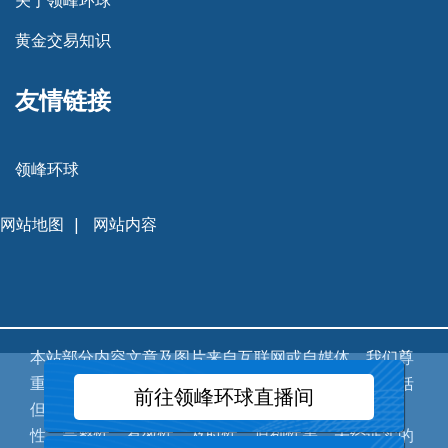
关于领峰环球
黄金交易知识
友情链接
领峰环球
网站地图
|
网站内容
本站部分内容文章及图片来自互联网或自媒体，我们尊
重作者版权，版权归属于原作者，不保证该信息（包括
前往领峰环球直播间
但不限于文字、图片、图表及数据）的准确性、真实
性、完整性、有效性、及时性、原创性等。未经证实的