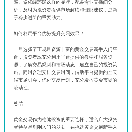
率。像领峰环球这样的品牌，配备专业直播间分
析，及时为投资者提供市场解读和理财建议，是新
手稳步进阶的重要助力。
如何利用平台优势提升交易效果？
一旦选择了正规且资源丰富的黄金交易新手入门平
台，投资者应充分利用平台提供的教学和服务资
源，了解交易规则和市场动态，建立自己的投资策
略。同时合理安排交易时间，借助平台提供的全天
候市场机会，优化交易计划，充分发挥黄金市场的
流动性。
总结
黄金交易作为稳健投资的重要选择，适合广大投资
者特别是刚刚入门的朋友。在挑选黄金交易新手入