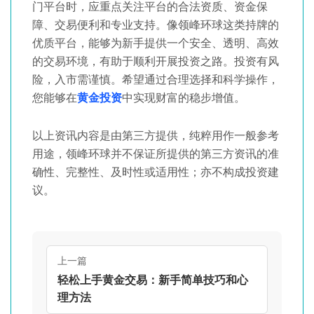
门平台时，应重点关注平台的合法资质、资金保
障、交易便利和专业支持。像领峰环球这类持牌的
优质平台，能够为新手提供一个安全、透明、高效
的交易环境，有助于顺利开展投资之路。投资有风
险，入市需谨慎。希望通过合理选择和科学操作，
您能够在
黄金投资
中实现财富的稳步增值。
以上资讯内容是由第三方提供，纯粹用作一般参考
用途，领峰环球并不保证所提供的第三方资讯的准
确性、完整性、及时性或适用性；亦不构成投资建
议。
上一篇
轻松上手黄金交易：新手简单技巧和心
理方法