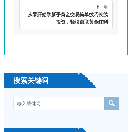
下一篇
从零开始学新手黄金交易简单技巧长线
投资，轻松赚取黄金红利
搜索关键词