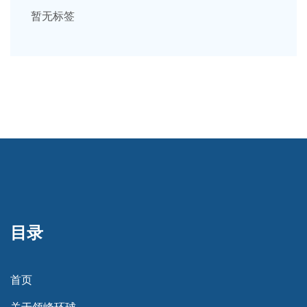
暂无标签
目录
首页