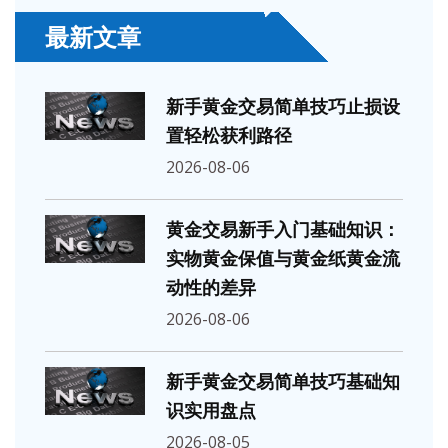
最新文章
新手黄金交易简单技巧止损设
置轻松获利路径
2026-08-06
黄金交易新手入门基础知识：
实物黄金保值与黄金纸黄金流
动性的差异
2026-08-06
新手黄金交易简单技巧基础知
识实用盘点
2026-08-05