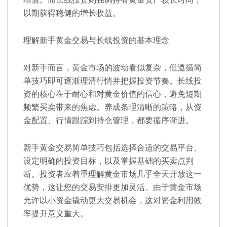
以期获得稳健的增长收益。
理解新手黄金交易与长线投资的基本理念
对新手而言，黄金市场的波动看似复杂，但遵循简
单技巧即可逐渐理清行情并把握投资节奏。长线投
资的核心在于耐心和对黄金价值的信心，避免短期
频繁买卖带来的焦虑。养成条理清晰的策略，从资
金配置、行情跟踪到持仓管理，都要循序渐进。
新手黄金交易简单技巧包括选择合适的交易平台、
设定明确的投资目标，以及掌握基础的买卖点判
断。投资者应着重理解黄金市场几乎全天开放这一
优势，这让您的交易安排更加灵活。由于黄金市场
允许以小资金撬动更大交易机会，这对资金利用效
率提升意义重大。