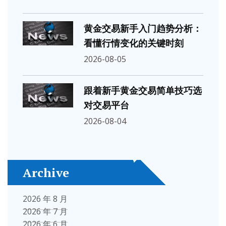
黄金交易新手入门趋势分析：
看懂行情变化的关键时刻
2026-08-05
跟着新手黄金交易简单技巧选
对交易平台
2026-08-04
Archive
2026 年 8 月
2026 年 7 月
2026 年 6 月