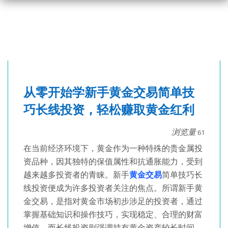
从零开始学新手黄金交易简单技
巧长线投资，轻松赚取黄金红利
浏览量
61
在当前经济环境下，黄金作为一种特殊的贵金属投
资品种，因其独特的保值属性和抗通胀能力，受到
越来越多投资者的青睐。新手
黄金交易
简单技巧长
线投资便成为许多投资者关注的焦点。所谓新手黄
金交易，是指对黄金市场初步涉足的投资者，通过
掌握基础知识和操作技巧，实现稳定、合理的财富
增值。而长线投资则强调持有黄金资产较长时间，