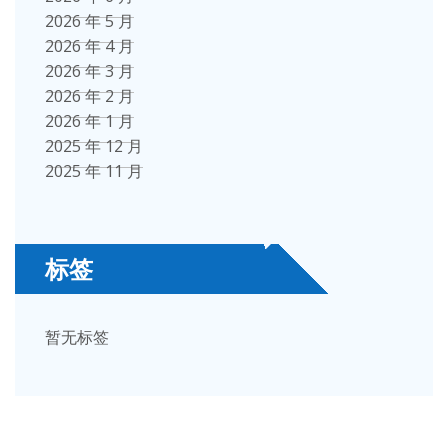
2026 年 5 月
2026 年 4 月
2026 年 3 月
2026 年 2 月
2026 年 1 月
2025 年 12 月
2025 年 11 月
标签
暂无标签