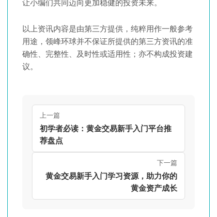
让小编们共同迈向更加稳健的投资未来。
以上资讯内容是由第三方提供，纯粹用作一般参考
用途，领峰环球并不保证所提供的第三方资讯的准
确性、完整性、及时性或适用性；亦不构成投资建
议。
上一篇
初学者必读：黄金交易新手入门平台推
荐盘点
下一篇
黄金交易新手入门学习资源，助力你的
黄金资产成长