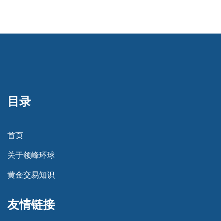
目录
首页
关于领峰环球
黄金交易知识
友情链接