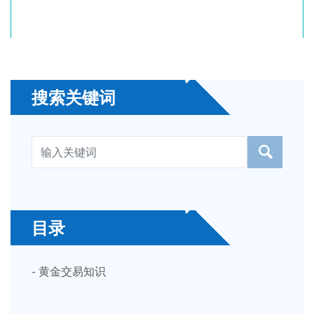
搜索关键词
目录
- 黄金交易知识