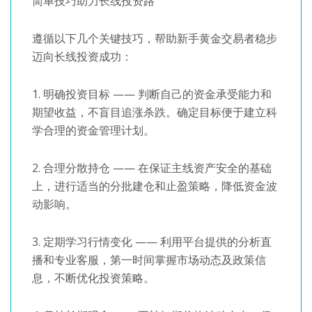
简单技巧助力长线投资路
遵循以下几个关键技巧，帮助新手黄金交易者稳步
迈向长线投资成功：
1. 明确投资目标 —— 判断自己的资金承受能力和
期望收益，不盲目追涨杀跌。确定目标便于建立科
学合理的资金管理计划。
2. 合理分散持仓 —— 在保证主线资产安全的基础
上，进行适当的分批建仓和止盈策略，降低资金波
动影响。
3. 定期学习行情变化 —— 利用平台提供的分析直
播和专业客服，第一时间掌握市场动态及政策信
息，不断优化投资策略。