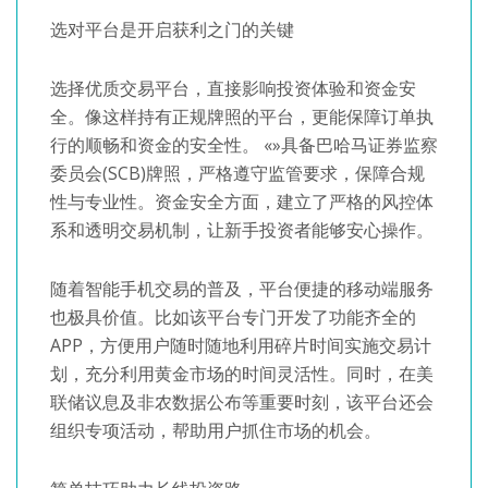
选对平台是开启获利之门的关键
选择优质交易平台，直接影响投资体验和资金安
全。像这样持有正规牌照的平台，更能保障订单执
行的顺畅和资金的安全性。 «»具备巴哈马证券监察
委员会(SCB)牌照，严格遵守监管要求，保障合规
性与专业性。资金安全方面，建立了严格的风控体
系和透明交易机制，让新手投资者能够安心操作。
随着智能手机交易的普及，平台便捷的移动端服务
也极具价值。比如该平台专门开发了功能齐全的
APP，方便用户随时随地利用碎片时间实施交易计
划，充分利用黄金市场的时间灵活性。同时，在美
联储议息及非农数据公布等重要时刻，该平台还会
组织专项活动，帮助用户抓住市场的机会。