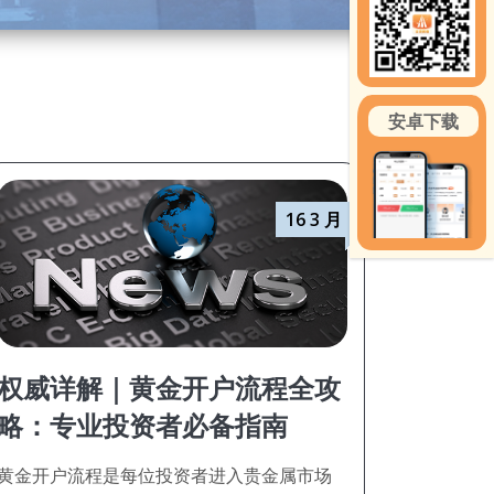
安卓下载
16 3 月
权威详解｜黄金开户流程全攻
略：专业投资者必备指南
黄金开户流程是每位投资者进入贵金属市场