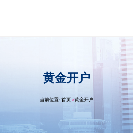
黄金开户
当前位置:
首页
黄金开户
>