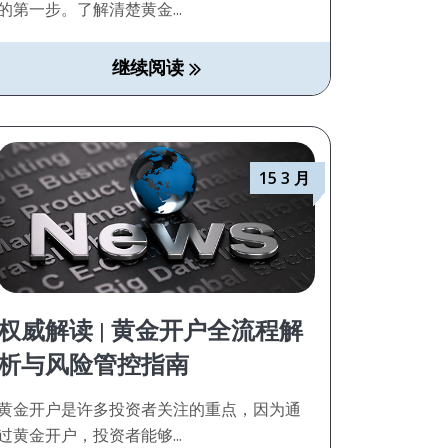
的第一步。了解清楚黄金...
继续阅读
15 3 月
权威解读 | 黄金开户全流程解
析与风险管控指南
黄金开户是许多投资者关注的重点，因为通
过黄金开户，投资者能够...