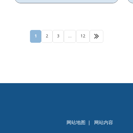
1
2
3
…
12
网站地图
|
网站内容