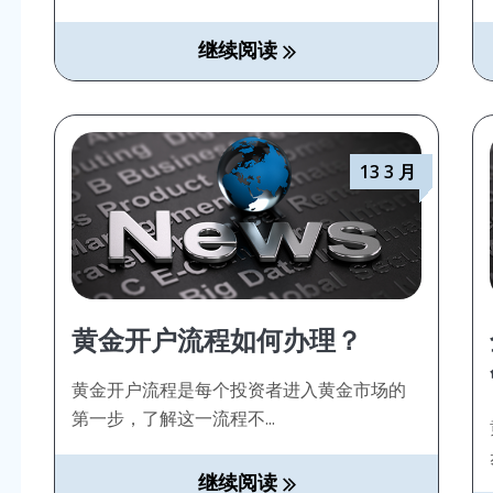
继续阅读
13 3 月
黄金开户流程如何办理？
黄金开户流程是每个投资者进入黄金市场的
第一步，了解这一流程不...
继续阅读