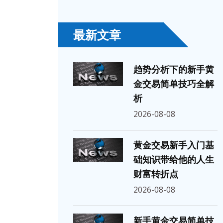
最新文章
趋势分析下的新手黄
金交易简单技巧全解
析
2026-08-08
黄金交易新手入门基
础知识带给他的人生
财富转折点
2026-08-08
新手黄金交易简单技