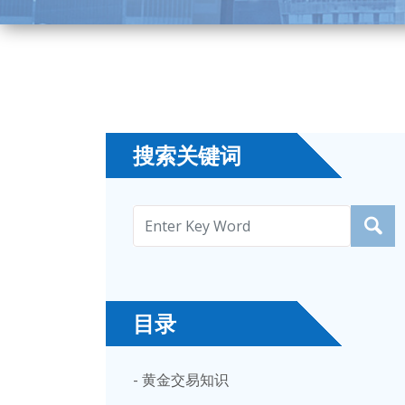
搜索关键词
目录
- 黄金交易知识