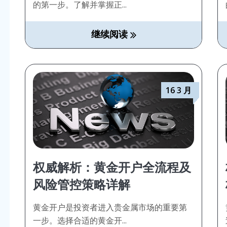
的第一步。了解并掌握正...
继续阅读
16 3 月
权威解析：黄金开户全流程及
风险管控策略详解
黄金开户是投资者进入贵金属市场的重要第
一步。选择合适的黄金开...