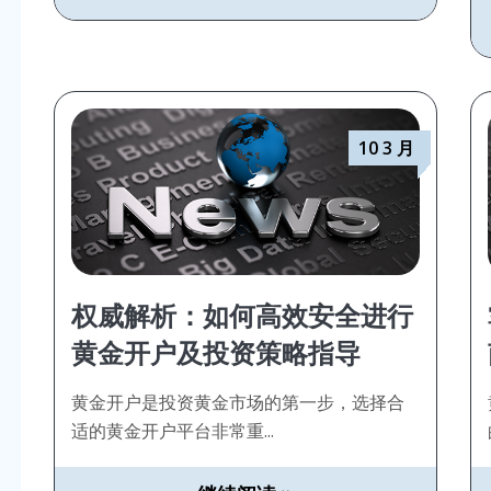
10 3 月
权威解析：如何高效安全进行
黄金开户及投资策略指导
黄金开户是投资黄金市场的第一步，选择合
适的黄金开户平台非常重...