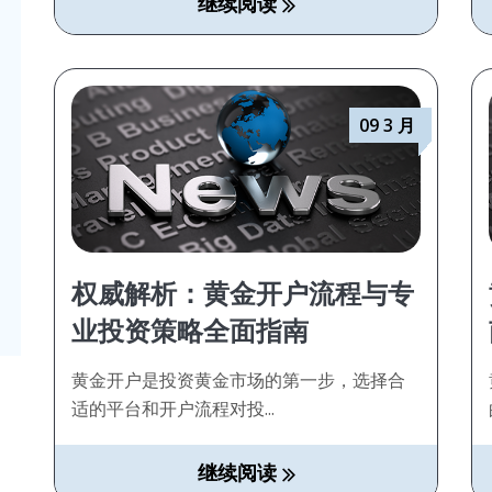
继续阅读
09 3 月
权威解析：黄金开户流程与专
业投资策略全面指南
黄金开户是投资黄金市场的第一步，选择合
适的平台和开户流程对投...
继续阅读