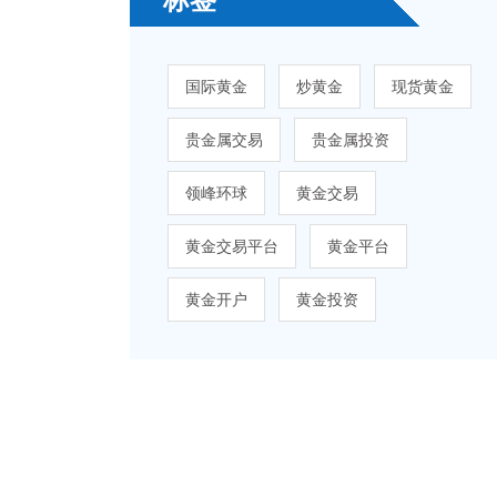
国际黄金
炒黄金
现货黄金
贵金属交易
贵金属投资
领峰环球
黄金交易
黄金交易平台
黄金平台
黄金开户
黄金投资