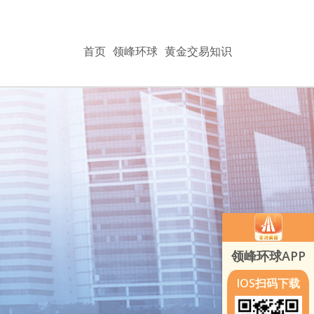
首页
领峰环球
黄金交易知识
领峰环球APP
IOS扫码下载