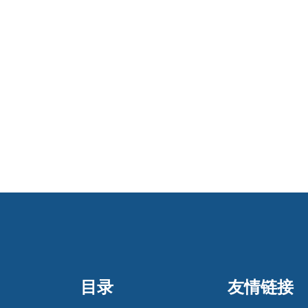
目录
友情链接