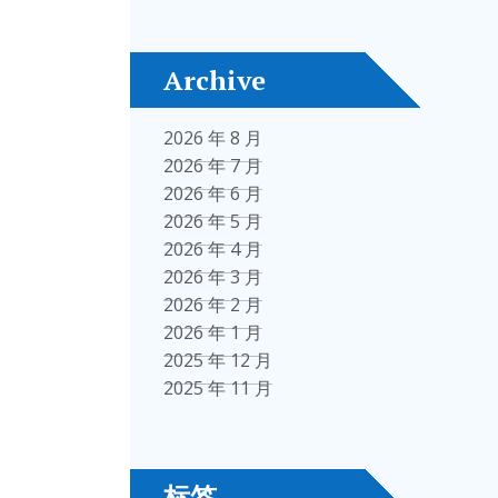
Archive
2026 年 8 月
2026 年 7 月
2026 年 6 月
2026 年 5 月
2026 年 4 月
2026 年 3 月
2026 年 2 月
2026 年 1 月
2025 年 12 月
2025 年 11 月
标签