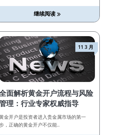
继续阅读
11 3 月
全面解析黄金开户流程与风险
管理：行业专家权威指导
黄金开户是投资者进入贵金属市场的第一
步，正确的黄金开户不仅能...