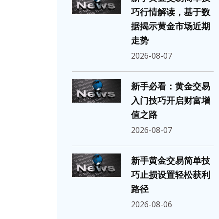
巧行情解读，基于数
据揭示黄金市场近期
走势
2026-08-07
新手必看：黄金交易
入门技巧开启财富增
值之路
2026-08-07
新手黄金交易简单技
巧止损设置轻松获利
路径
2026-08-06