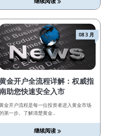
继续阅读
08 3 月
黄金开户全流程详解：权威指
南助您快速安全入市
黄金开户流程是每一位投资者进入黄金市场
的第一步。了解清楚黄金...
继续阅读