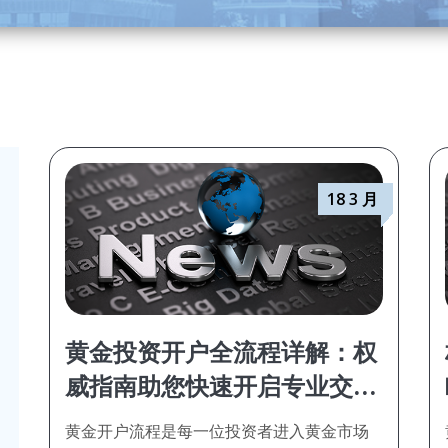
18 3 月
黄金投资开户全流程详解：权
威指南助您快速开启专业交易
之路
黄金开户流程是每一位投资者进入黄金市场